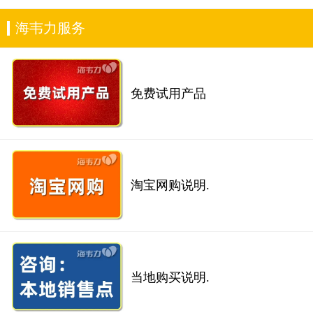
海韦力服务
免费试用产品
淘宝网购说明.
当地购买说明.