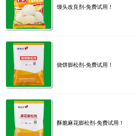
馒头改良剂-免费试用！
烧饼膨松剂-免费试用！
酥脆麻花膨松剂-免费试用！