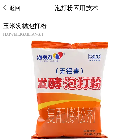
泡打粉应用技术
返回
玉米发糕泡打粉
HAIWEILIGAILIANGJI