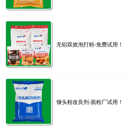
无铝双效泡打粉-免费试用！
馒头粉改良剂-面粉厂试用！