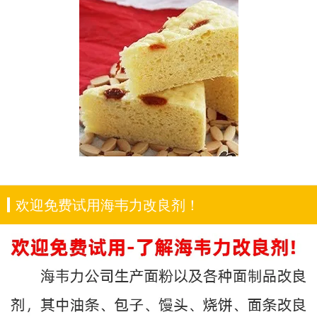
欢迎免费试用海韦力改良剂！