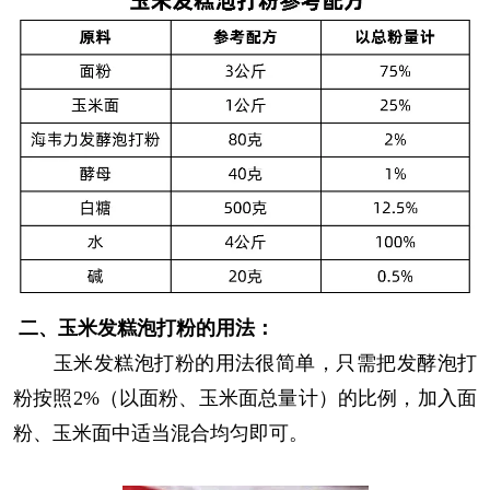
二、玉米发糕泡打粉的用法：
玉米发糕泡打粉的用法很简单，只需把发酵泡打
粉按照
2%
（以面粉、玉米面总量计）的比例，加入面
粉、玉米面中适当混合均匀即可。