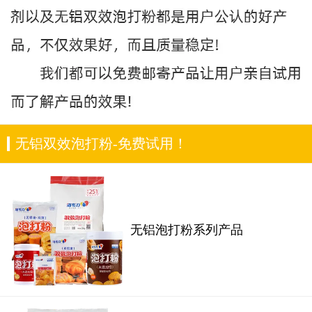
无铝双效泡打粉-免费试用！
无铝泡打粉系列产品