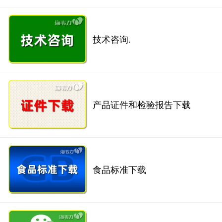
技术咨询.
产品证件和检验报告下载
食品标准下载