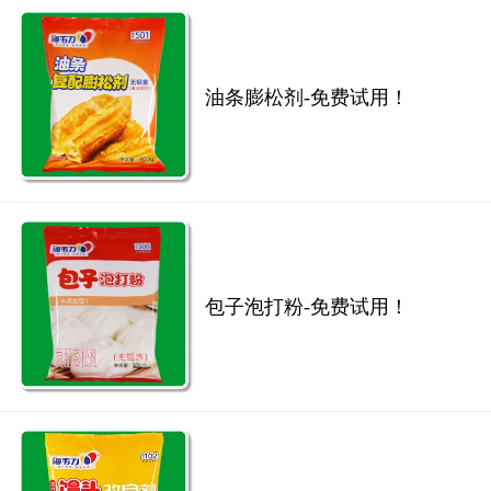
油条膨松剂-免费试用！
包子泡打粉-免费试用！